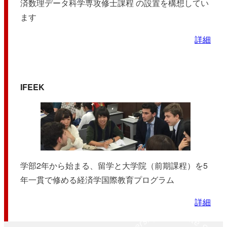
済数理データ科学専攻修士課程 の設置を構想してい
ます
詳細
IFEEK
学部2年から始まる、留学と大学院（前期課程）を5
年一貫で修める経済学国際教育プログラム
詳細