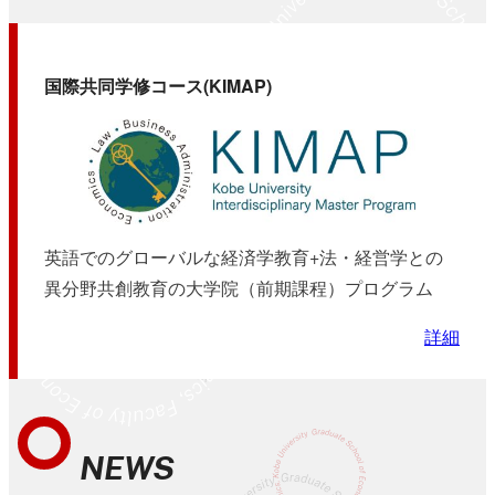
国際共同学修コース(KIMAP)
英語でのグローバルな経済学教育+法・経営学との
異分野共創教育の大学院（前期課程）プログラム
詳細
NEWS