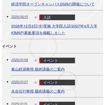
経済学部オープンキャンパス2026の開催について
入試
2026/06/01
2026年12月2日(水)実施 大学院入試(2027年4月入学
KIMAP)募集要項を掲載しました
イベント
イベント
2026/01/08
春山鉄源教授 最終講義のご案内
イベント
2026/01/07
永合位行教授 最終講義のご案内
イベント
2025/12/15