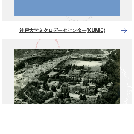
神戸大学ミクロデータセンター(KUMiC)
神戸大経済120周年