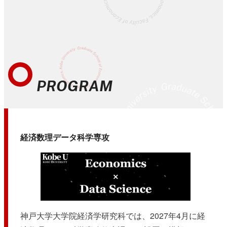
PROGRAM
経済数理データ科学専攻
神戸大学大学院経済学研究科では、2027年4月に経