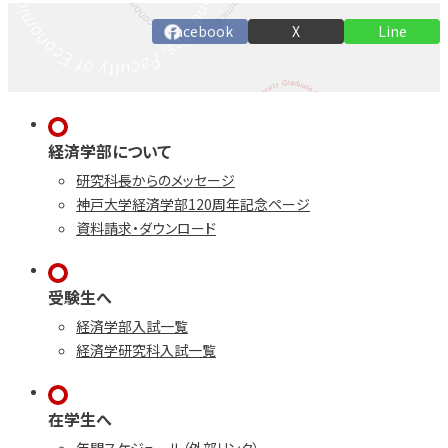
Facebook
X
Line
経済学部について
研究科長からのメッセージ
神戸大学経済学部120周年記念ページ
資料請求・ダウンロード
受験生へ
経済学部入試一覧
経済学研究科入試一覧
在学生へ