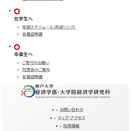
在学生へ
年間スケジュール（外部リンク）
各種証明書
卒業生へ
ご寄付のお願い
同窓会のご案内
各種証明書
お問い合わせ
マップ・アクセス
採用情報