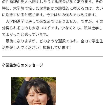
の判断理由を人へ説明したりする機会が多くあります。その
時に、大学院で培った定量的かつ論理的に考える力は、大い
に活きていると感じます。今では私の強みでもあります。
大学院進学は決して楽な道ではありません。ですが、その
分得られるものも大きいはずです。少なくとも、私は進学し
てよかったと思っています。
最後になりますが、どのような選択であれ、全力で学生生
活を楽しんでください！応援しています！
卒業生からのメッセージ