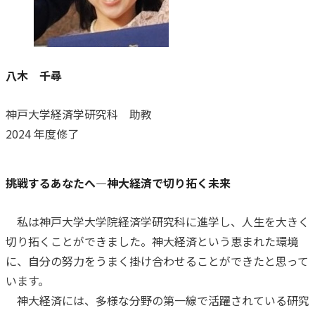
八木 千尋
神戸大学経済学研究科 助教
2024 年度修了
挑戦するあなたへ―神大経済で切り拓く未来
私は神戸大学大学院経済学研究科に進学し、人生を大きく
切り拓くことができました。神大経済という恵まれた環境
に、自分の努力をうまく掛け合わせることができたと思って
います。
神大経済には、多様な分野の第一線で活躍されている研究