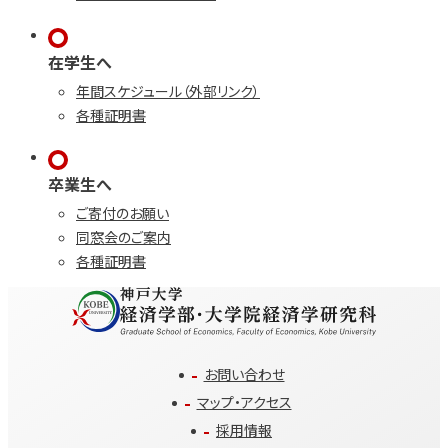
在学生へ
年間スケジュール（外部リンク）
各種証明書
卒業生へ
ご寄付のお願い
同窓会のご案内
各種証明書
お問い合わせ
マップ・アクセス
採用情報