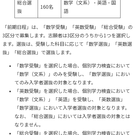
総合選
数学（文系）・英語・国
160名
抜
語
「前期日程」は、「数学受験」「英数受験」「総合受験」の
3区分で募集します。志願者は3区分のうちから1つを選択し
ます。選抜は、受験した科目に応じて「数学選抜」「英数選
抜」「総合選抜」で選抜します。
「数学受験」を選択した場合、個別学力検査において
「数学（文系）」のみを受験し、「数学選抜」におい
てのみ入学者選抜の対象となります。
「英数受験」を選択した場合、個別学力検査において
「数学（文系）」「英語」を受験し、「英数選抜」
「数学選抜」において入学者選抜の対象となります。
なお、「総合選抜」においては入学者選抜の対象とは
なりません。
「総合受験」を選択した場合、個別学力検査において